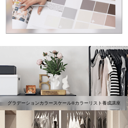
グラデーションカラースケール®カラーリスト養成講座