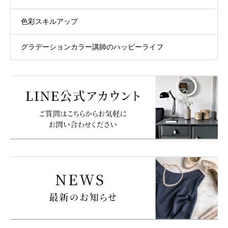
色彩スキルアップ
グラデーションカラー講師のハッピーライフ