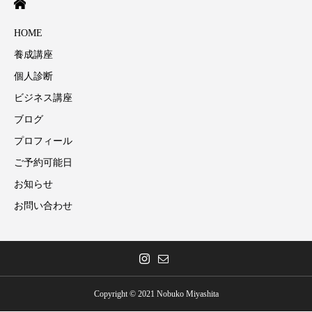
HOME
養成講座
個人診断
ビジネス講座
ブログ
プロフィール
ご予約可能日
お知らせ
お問い合わせ
Copyright © 2021 Nobuko Miyashita