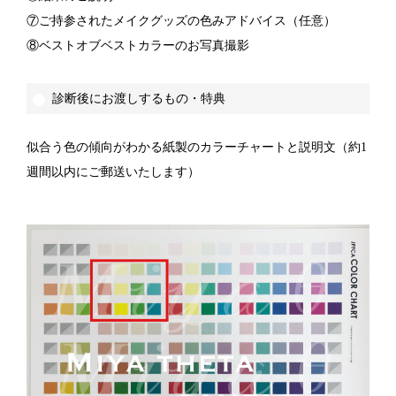
⑦ご持参されたメイクグッズの色みアドバイス（任意）
⑧ベストオブベストカラーのお写真撮影
診断後にお渡しするもの・特典
似合う色の傾向がわかる紙製のカラーチャートと説明文（約1
週間以内にご郵送いたします）