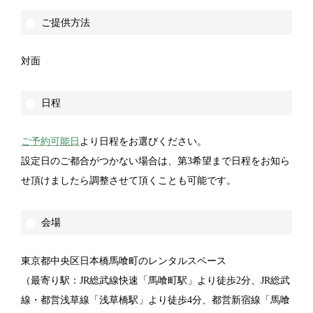
ご提供方法
対面
日程
ご予約可能日
より日程をお選びください。
設定日のご都合がつかない場合は、第3希望まで日程をお知ら
せ頂けましたら調整させて頂くことも可能です。
会場
東京都中央区日本橋馬喰町のレンタルスペース
（最寄り駅：JR総武線快速「馬喰町駅」より徒歩2分、JR総武
線・都営浅草線「浅草橋駅」より徒歩4分、都営新宿線「馬喰