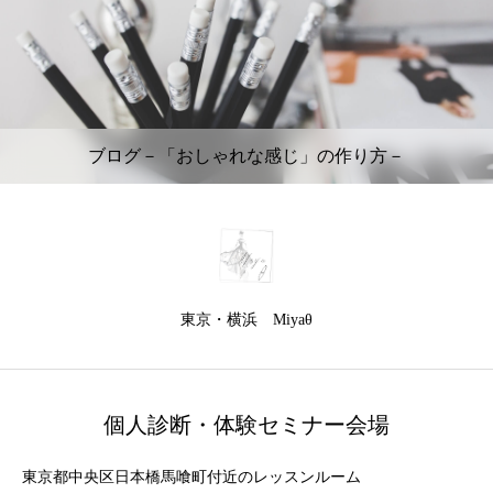
ブログ－「おしゃれな感じ」の作り方－
東京・横浜 Miyaθ
個人診断・体験セミナー会場
東京都中央区日本橋馬喰町付近のレッスンルーム