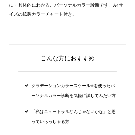
に・具体的にわかる、パーソナルカラー診断です。A4サ
イズの紙製カラーチャート付き。
こんな方におすすめ
グラデーションカラースケール®を使ったパ
ーソナルカラー診断を気軽に試してみたい方
「私はニュートラルなんじゃないかな」と思
っていらっしゃる方