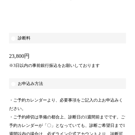
診断料
23,800円
※3日以内の事前銀行振込をお願いしております
お申込み方法
・ご予約カレンダーより、必要事項をご記入の上お申込みく
ださい。
・ご予約締切は準備の都合上、診断日の1週間前までです。ご
予約カレンダーが「〇」となっていても、診断ご希望日まで1
週間以内の場合は、必ずライン公式アカウントより、診断可