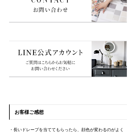
お客様ご感想
・長いドレープを当ててもらったら、顔色が変わるのがよく