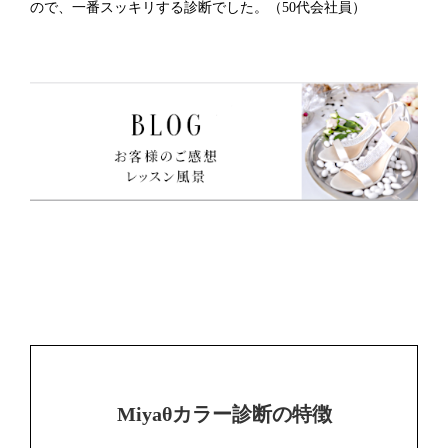
ので、一番スッキリする診断でした。（50代会社員）
Miyaθカラー診断の特徴