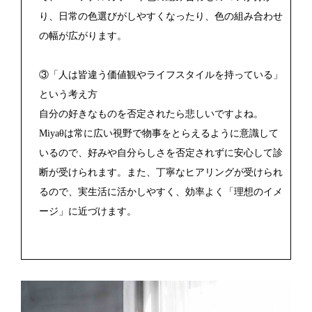
り、日常の色選びがしやすくなったり、色の組み合わせ
の幅が広がります。
③「人は皆違う価値観やライフスタイルを持っている」
という考え方
自分の好きなものを否定されたら悲しいですよね。
Miyaθは常に広い視野で物事をとらえるように意識して
いるので、好みや自分らしさを否定されずに安心して診
断が受けられます。また、丁寧なヒアリングが受けられ
るので、実生活に活かしやすく、効率よく「理想のイメ
ージ」に近づけます。