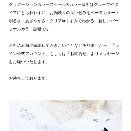
グラデーションカラースケール®カラー診断はグループやタ
イプにとらわれずに、お顔映りの良い色みをベースカラー・
明るさ・あざやかさ・クリアorくすみでわかる、新しいパー
ソナルカラー診断です。
お申込み前に確認しておきたいことなどありましたら、「ラ
イン公式アカウント」もしくは「お問合せ」よりメッセージ
をお願いいたします。
お待ちしております。