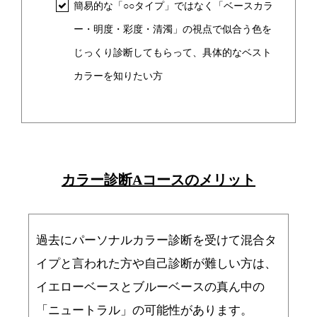
簡易的な「○○タイプ」ではなく「ベースカラ
ー・明度・彩度・清濁」の視点で似合う色を
じっくり診断してもらって、具体的なベスト
カラーを知りたい方
カラー診断Aコースのメリット
過去にパーソナルカラー診断を受けて混合タ
イプと言われた方や自己診断が難しい方は、
イエローベースとブルーベースの真ん中の
「ニュートラル」の可能性があります。