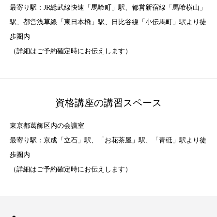
最寄り駅：JR総武線快速「馬喰町」駅、都営新宿線「馬喰横山」
駅、都営浅草線「東日本橋」駅、日比谷線「小伝馬町」駅より徒
歩圏内
（詳細はご予約確定時にお伝えします）
資格講座の講習スペース
東京都葛飾区内の会議室
最寄り駅：京成「立石」駅、「お花茶屋」駅、「青砥」駅より徒
歩圏内
（詳細はご予約確定時にお伝えします）