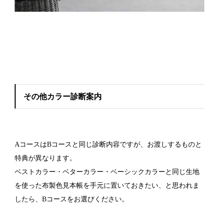
その他カラー診断案内
AコースはBコースと同じ診断内容ですが、お渡しするものと
特典が異なります。
ベストカラー・ベターカラー・ベーシックカラーと同じ生地
を使った布製色見本帳を手元に置いておきたい、と思われま
したら、Bコースをお選びください。