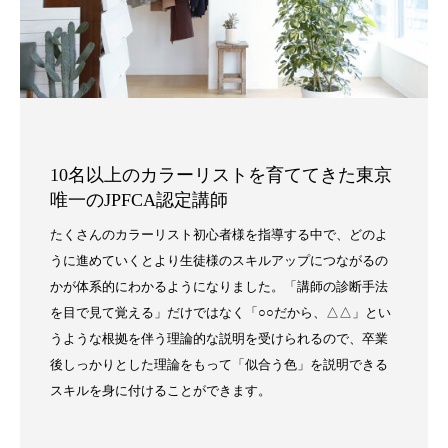
10名以上のカラーリストを育ててきた東京
唯一のJPFCA認定講師
たくさんのカラーリスト初心者様を指導する中で、どのよ
うに進めていくとより生徒様のスキルアップにつながるの
かが体系的にわかるようになりました。「講師の診断手法
を目で見て覚える」だけではなく「○○だから、△△」とい
うような根拠を伴う理論的な説明を受けられるので、卒業
後しっかりとした理論をもって「似合う色」を説明できる
スキルを身に付けることができます。