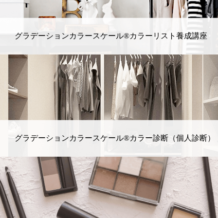
グラデーションカラースケール®カラーリスト養成講座
グラデーションカラースケール®カラー診断（個人診断）