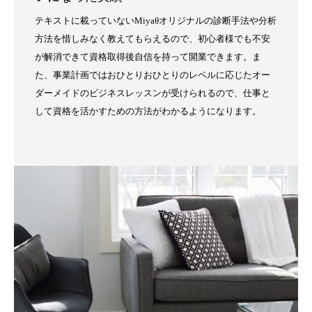
テキストに載っていないMiyaθオリジナルの診断手法や分析
方法を惜しみなく教えてもらえるので、初心者様でも不安
が解消できて資格取得後自信を持って開業できます。ま
た、事業計画ではおひとりおひとりのレベルに応じたオー
ダーメイドのビジネスレッスンが受けられるので、仕事と
して資格を活かすための方法がわかるようになります。