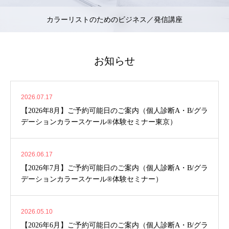
カラーリストのためのビジネス／発信講座
お知らせ
2026.07.17
【2026年8月】ご予約可能日のご案内（個人診断A・B/グラ
デーションカラースケール®体験セミナー東京）
2026.06.17
【2026年7月】ご予約可能日のご案内（個人診断A・B/グラ
デーションカラースケール®体験セミナー）
2026.05.10
【2026年6月】ご予約可能日のご案内（個人診断A・B/グラ