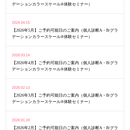
デーションカラースケール®体験セミナー）
2026.04.15
【2026年5月】ご予約可能日のご案内（個人診断A・B/グラ
デーションカラースケール®体験セミナー）
2026.03.14
【2026年4月】ご予約可能日のご案内（個人診断A・B/グラ
デーションカラースケール®体験セミナー）
2026.02.13
【2026年3月】ご予約可能日のご案内（個人診断A・B/グラ
デーションカラースケール®体験セミナー）
2026.01.20
【2026年2月】ご予約可能日のご案内（個人診断A・B/グラ