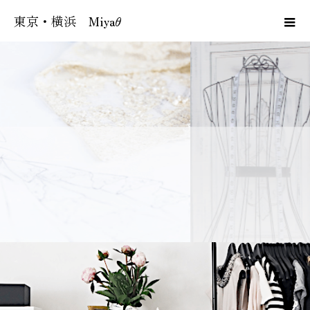
東京・横浜 Miyaθ