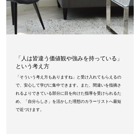
「人は皆違う価値観や強みを持っている」
という考え方
「そういう考え方もありますね」と受け入れてもらえるの
で、安心して学びに集中できます。また、間違いを指摘さ
れるよりできている部分に目を向けた指導を受けられるた
め、「自分らしさ」を活かした理想のカラーリストへ最短
で近づけます。