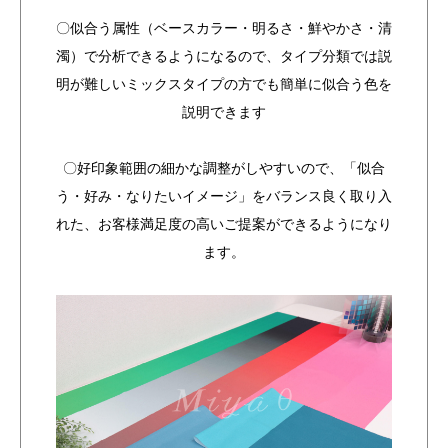
〇似合う属性（ベースカラー・明るさ・鮮やかさ・清
濁）で分析できるようになるので、タイプ分類では説
明が難しいミックスタイプの方でも簡単に似合う色を
説明できます
〇好印象範囲の細かな調整がしやすいので、「似合
う・好み・なりたいイメージ」をバランス良く取り入
れた、お客様満足度の高いご提案ができるようになり
ます。