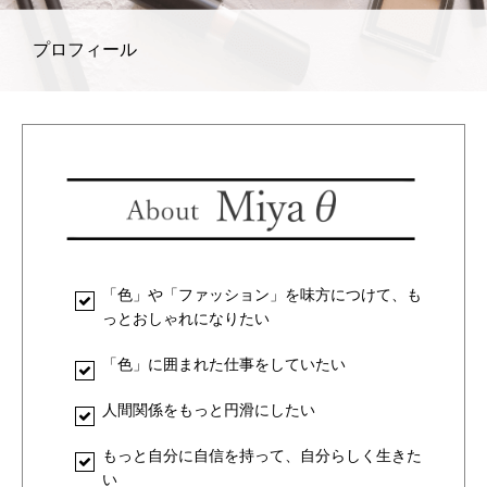
プロフィール
「色」や「ファッション」を味方につけて、も
っとおしゃれになりたい
「色」に囲まれた仕事をしていたい
人間関係をもっと円滑にしたい
もっと自分に自信を持って、自分らしく生きた
い