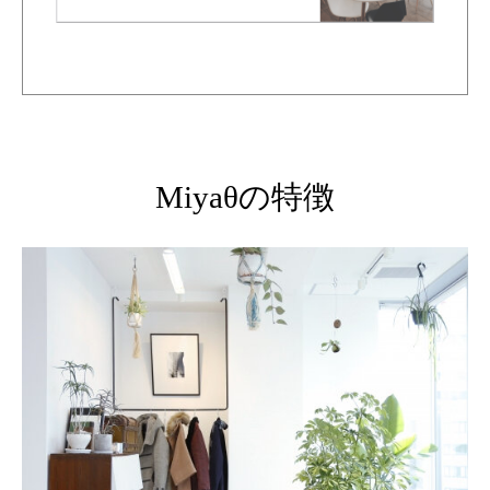
Miyaθの特徴