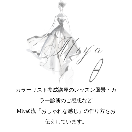
カラーリスト養成講座のレッスン風景・カ
ラー診断のご感想など
Miyaθ流「おしゃれな感じ」の作り方をお
伝えしています。