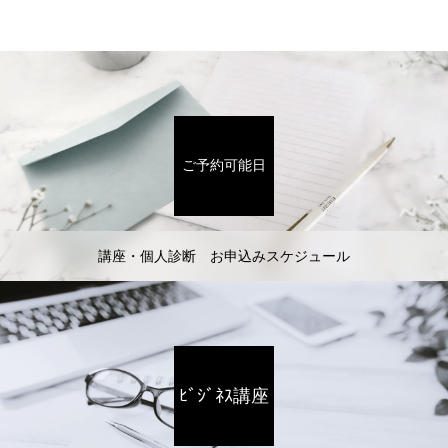
ご予約可能日
講座・個人診断 お申込みスケジュール
ﾋﾞｼﾞﾈｽ講座