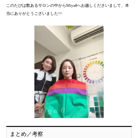
このたびは数あるサロンの中からMiyaθへお越しくださいまして、本
当にありがとうございました^^
まとめ／考察