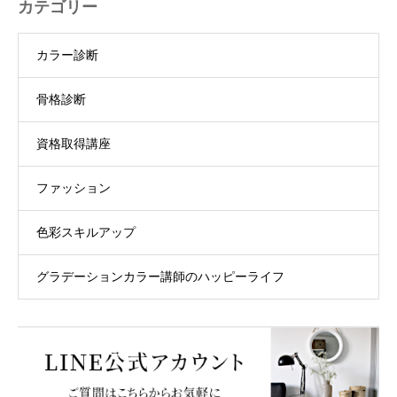
カテゴリー
カラー診断
骨格診断
資格取得講座
ファッション
色彩スキルアップ
グラデーションカラー講師のハッピーライフ