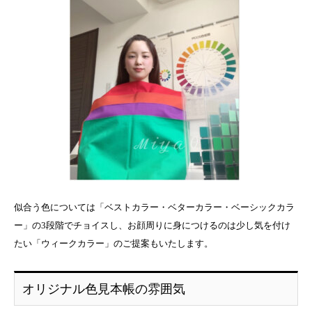
似合う色については「ベストカラー・ベターカラー・ベーシックカラ
ー」の3段階でチョイスし、お顔周りに身につけるのは少し気を付け
たい「ウィークカラー」のご提案もいたします。
オリジナル色見本帳の雰囲気