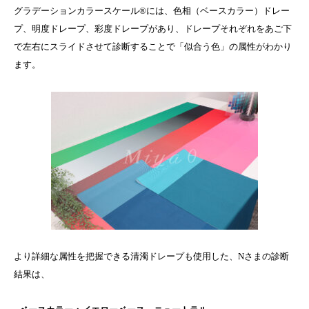
グラデーションカラースケール®には、色相（ベースカラー）ドレー
プ、明度ドレープ、彩度ドレープがあり、ドレープそれぞれをあご下
で左右にスライドさせて診断することで「似合う色」の属性がわかり
ます。
より詳細な属性を把握できる清濁ドレープも使用した、Nさまの診断
結果は、