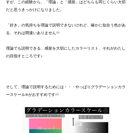
すが、この経験から、「理論」と「感覚」はどちらも同じくらい大切
だと思うきっかけになりました。
「好き」の気持ちを理論で説明できないけれど、確かに似合う色があ
る、それは間違いありません^^
理論でも説明できる、感覚を大切にしたカラーリスト、それがわたし
の目指すところです♪
そして、理論で説明するためには・・・やっぱりグラデーションカラ
ースケール®がおすすめです^^