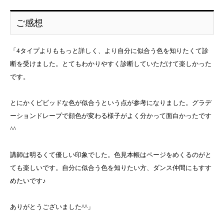
ご感想
「4タイプよりももっと詳しく、より自分に似合う色を知りたくて診
断を受けました。とてもわかりやすく診断していただけて楽しかった
です。
とにかくビビッドな色が似合うという点が参考になりました。グラデ
ーションドレープで顔色が変わる様子がよく分かって面白かったです
^^
講師は明るくて優しい印象でした。色見本帳はページをめくるのがと
ても楽しいです。自分に似合う色を知りたい方、ダンス仲間にもすす
めたいです♪
ありがとうございました^^」