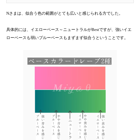
Nさまは、似合う色の範囲がとても広いと感じられる方でした。
具体的には、イエローベース～ニュートラルがBestですが、強いイエ
ローベースも弱いブルーベースもまずまず似合うということです。