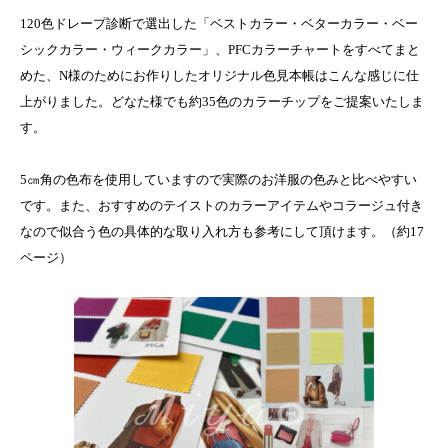
120色ドレープ診断で選出した「ベストカラー・ベターカラー・ベー
シックカラー・ウィークカラー」、PFCカラーチャートをすべてまと
めた、N様のためにお作りしたオリジナル色見本帳はこんな感じに仕
上がりました。どなた様でも約35色のカラーチップをご提案いたしま
す。
5㎝角の色布を使用していますので実際のお洋服の色みと比べやすい
です。また、おすすめのテイストのカラーアイテムやコラージュ付き
なので似合う色の具体的な取り入れ方も参考にして頂けます。（約17
ページ）