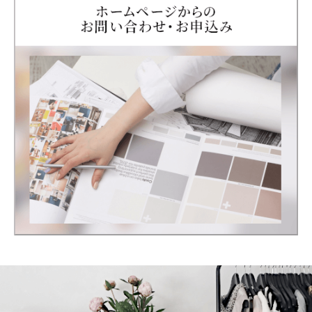
カラー診断
ブログ
予約可能日
お問い合わせ