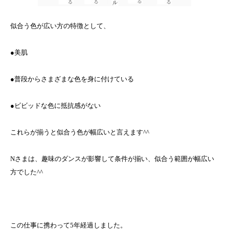
似合う色が広い方の特徴として、
●美肌
●普段からさまざまな色を身に付けている
●ビビッドな色に抵抗感がない
これらが揃うと似合う色が幅広いと言えます^^
Nさまは、趣味のダンスが影響して条件が揃い、似合う範囲が幅広い
方でした^^
この仕事に携わって5年経過しました。