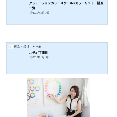
グラデーションカラースケール®カラーリスト 講座
一覧
2021年5月17日
東京・横浜 Miyaθ
ご予約可能日
2022年1月14日