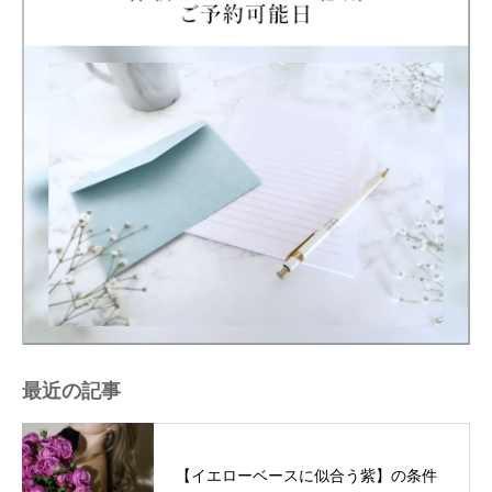
最近の記事
【イエローベースに似合う紫】の条件