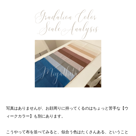
写真はありませんが、お顔周りに持ってくるのはちょっと苦手な【ウ
ィークカラー】も別にあります。
こうやって布を並べてみると、似合う色はたくさんある、ということ