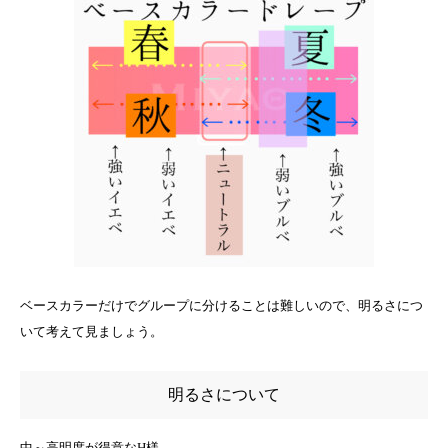
ベースカラーだけでグループに分けることは難しいので、明るさにつ
いて考えて見ましょう。
明るさについて
中～高明度が得意なH様。