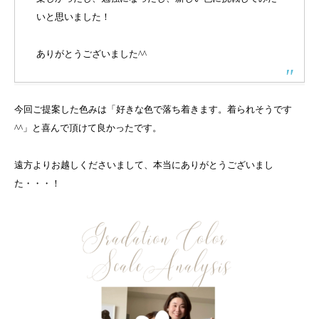
いと思いました！
ありがとうございました^^
今回ご提案した色みは「好きな色で落ち着きます。着られそうです
^^」と喜んで頂けて良かったです。
遠方よりお越しくださいまして、本当にありがとうございまし
た・・・！