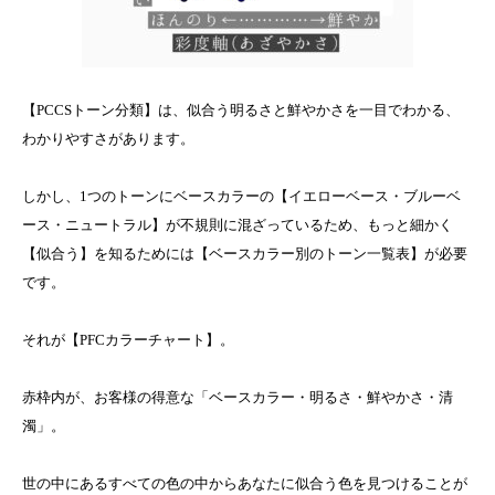
【PCCSトーン分類】は、似合う明るさと鮮やかさを一目でわかる、
わかりやすさがあります。
しかし、1つのトーンにベースカラーの【イエローベース・ブルーベ
ース・ニュートラル】が不規則に混ざっているため、もっと細かく
【似合う】を知るためには【ベースカラー別のトーン一覧表】が必要
です。
それが【PFCカラーチャート】。
赤枠内が、お客様の得意な「ベースカラー・明るさ・鮮やかさ・清
濁」。
世の中にあるすべての色の中からあなたに似合う色を見つけることが