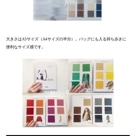
大きさはA5サイズ（A4サイズの半分）。バッグにも入る持ち歩きに
便利なサイズ感です。