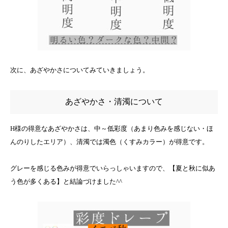
次に、あざやかさについてみていきましょう。
あざやかさ・清濁について
H様の得意なあざやかさは、中～低彩度（あまり色みを感じない・ほ
んのりしたエリア）、清濁では濁色（くすみカラー）が得意です。
グレーを感じる色みが得意でいらっしゃいますので、【夏と秋に似あ
う色が多くある】と結論づけました^^