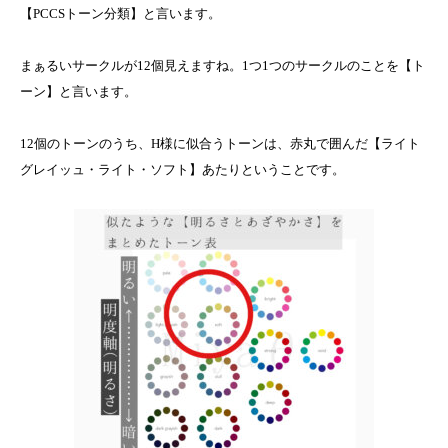
【PCCSトーン分類】と言います。
まぁるいサークルが12個見えますね。1つ1つのサークルのことを【ト
ーン】と言います。
12個のトーンのうち、H様に似合うトーンは、赤丸で囲んだ【ライト
グレイッュ・ライト・ソフト】あたりということです。