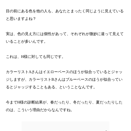
目の前にある色を他の人も、あなたとまったく同じように見えている
と思いますよね？
実は、色の見え方には個性があって、それぞれが微妙に違って見えて
いることが多いんです。
これは、H様に対しても同じです。
カラーリストAさんはイエローベースのほうが似合っているとジャッ
ジしますが、カラーリストBさんはブルーベースのほうが似合ってい
るとジャッジすることもある、ということなんです。
今までH様の診断結果が、春だったり、冬だったり、夏だったりした
のは、こういう理由だからなんですね。