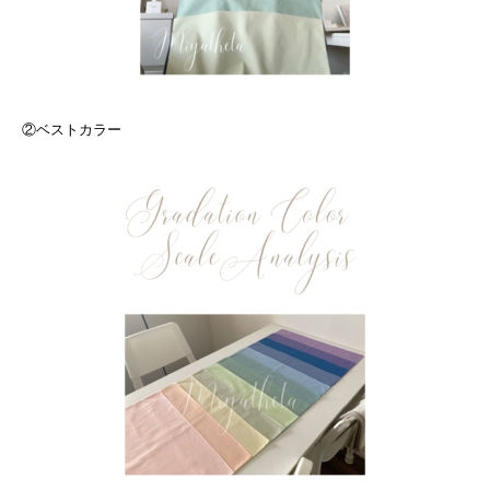
②ベストカラー