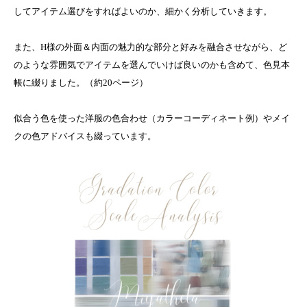
してアイテム選びをすればよいのか、細かく分析していきます。
また、H様の外面＆内面の魅力的な部分と好みを融合させながら、ど
のような雰囲気でアイテムを選んでいけば良いのかも含めて、色見本
帳に綴りました。（約20ページ）
似合う色を使った洋服の色合わせ（カラーコーディネート例）やメイ
クの色アドバイスも綴っています。