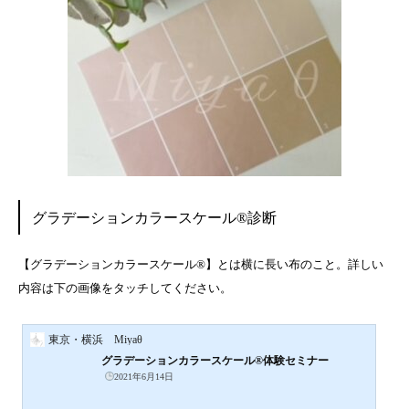
グラデーションカラースケール®診断
【グラデーションカラースケール®】とは横に長い布のこと。詳しい
内容は下の画像をタッチしてください。
東京・横浜 Miyaθ
グラデーションカラースケール®体験セミナー
2021年6月14日