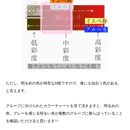
ただし、明るめの色が得意なH様ですので、春にも似合う色がある、
と言えます。
グループに分けられたカラーチャートを見て頂きますと、明るめの
色、グレーを感じる明るい色が複数のグループに散らばっていること
を確認いただけると思います^^