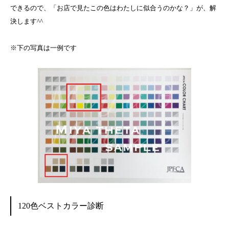
できるので、「お店で見たこの色はわたしに似合うのかな？」が、解
決します^^
※下の写真は一例です
120色ベストカラー診断