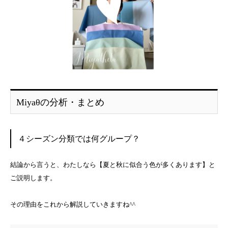
Miyaθの分析・まとめ
４シーズン分類では何グループ？
結論から言うと、わたしなら【夏と秋に似合う色が多くあります】と
ご説明します。
その理由をこれから解説していきますね^^