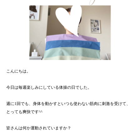
こんにちは。
今日は毎週楽しみにしている体操の日でした。
週に1回でも、身体を動かすといつも使わない筋肉に刺激を受けて、
とっても爽快です^^
皆さんは何か運動されていますか？